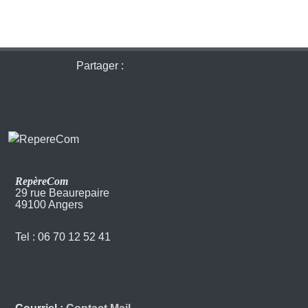
Partager :
RepèreCom
29 rue Beaurepaire
49100 Angers
Tel : 06 70 12 52 41