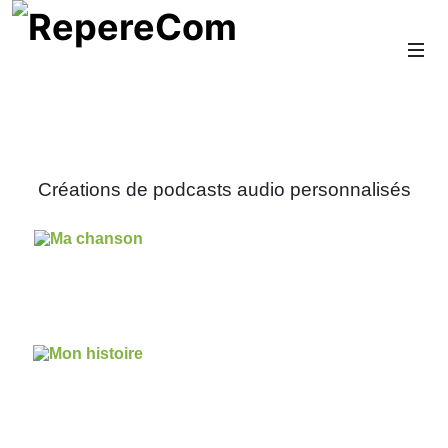
Créations de podcasts audio personnalisés