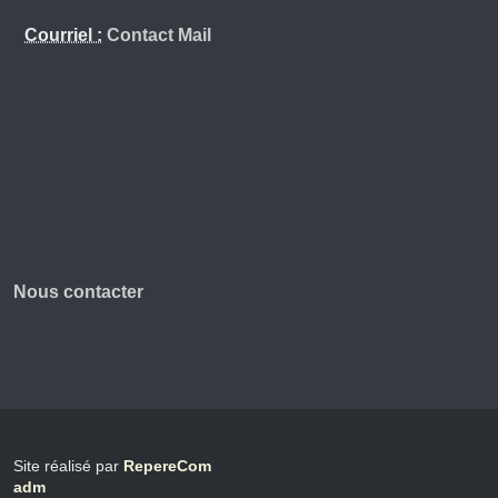
Courriel :
Contact Mail
Nous contacter
Site réalisé par
RepereCom
adm